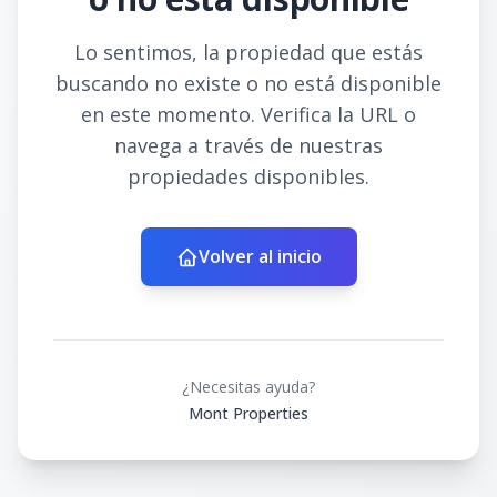
Lo sentimos, la propiedad que estás
buscando no existe o no está disponible
en este momento. Verifica la URL o
navega a través de nuestras
propiedades disponibles.
Volver al inicio
¿Necesitas ayuda?
Mont Properties