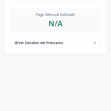
Pago Mensual Estimado
N/A
Ver Detalles del Préstamo