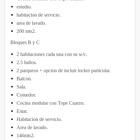
estudio.
habitacion de servicio.
area de lavado.
200 mts2.
Bloques B y C
2 habitaciones cada una con su w/c.
2.5 baños.
2 parqueos + opcion de incluir locker particular.
Balcon.
Sala.
Comedor.
Cocina modular con Tope Cuarzo.
Estar.
Habitacion de servicio.
Area de lavado.
146mts2.