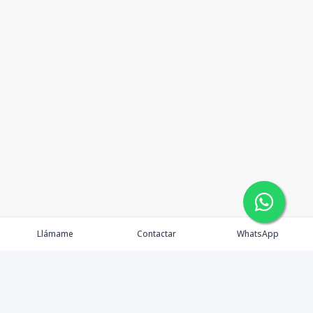
Llámame
Contactar
WhatsApp