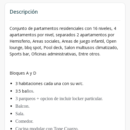
Descripción
Conjunto de partamentos residenciales con 16 niveles, 4
apartamentos por nivel, separados 2 apartamentos por
Hemisferio, Areas sociales, Areas de juego infantil, Open
lounge, bbq spot, Pool deck, Salon multiusos climatizado,
Sports bar, Oficinas administrativas, Entre otros.
Bloques A y D
3 habitaciones cada una con su w/c.
3.5 ba
ños.
3 parqueos + opcion de incluir locker particular.
Balcon.
Sala.
Comedor.
Cocina modular con Tope Cuarzo.