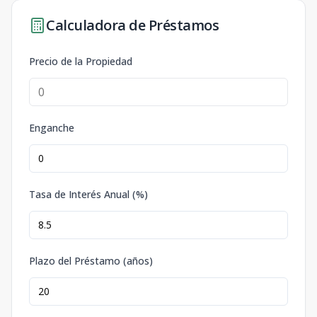
Calculadora de Préstamos
Precio de la Propiedad
Enganche
Tasa de Interés Anual (%)
Plazo del Préstamo (años)