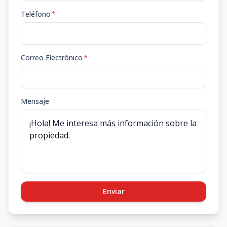
Teléfono
*
Correo Electrónico
*
Mensaje
Enviar