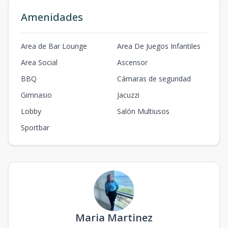
Amenidades
Area de Bar Lounge
Area De Juegos Infantiles
Area Social
Ascensor
BBQ
Cámaras de seguridad
Gimnasio
Jacuzzi
Lobby
Salón Multiusos
Sportbar
Maria Martinez