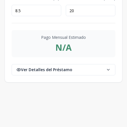
Pago Mensual Estimado
N/A
Ver Detalles del Préstamo