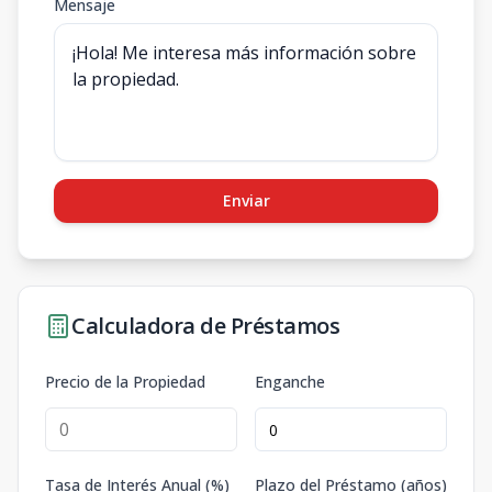
Mensaje
Enviar
Calculadora de Préstamos
Precio de la Propiedad
Enganche
Tasa de Interés Anual (%)
Plazo del Préstamo (años)