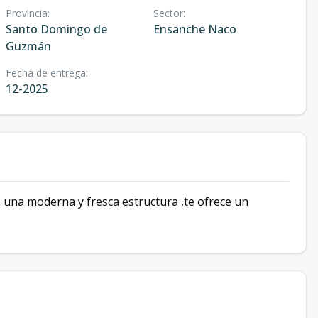
Provincia
:
Sector
:
Santo Domingo de
Ensanche Naco
Guzmán
Fecha de entrega
:
12-2025
una moderna y fresca estructura ,te ofrece un