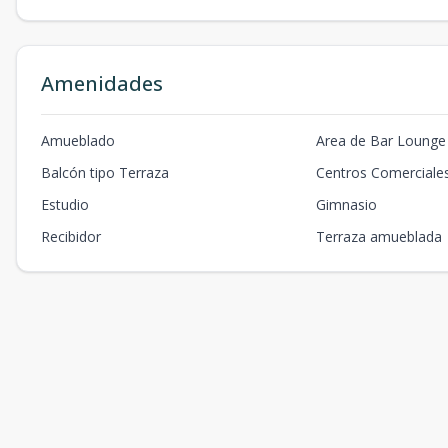
Amenidades
Amueblado
Area de Bar Lounge
Balcón tipo Terraza
Centros Comerciale
Estudio
Gimnasio
Recibidor
Terraza amueblada