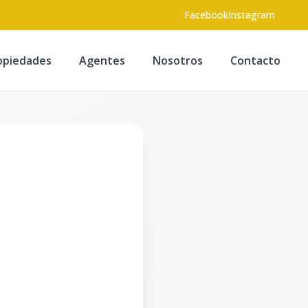
Facebook
Instagram
opiedades
Agentes
Nosotros
Contacto