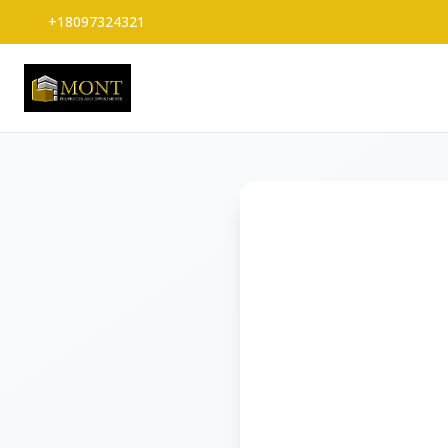
+18097324321