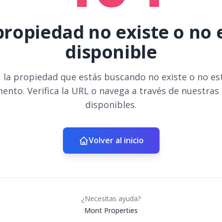
propiedad no existe o no 
disponible
 la propiedad que estás buscando no existe o no es
ento. Verifica la URL o navega a través de nuestras
disponibles.
Volver al inicio
¿Necesitas ayuda?
Mont Properties