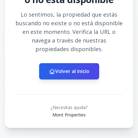
Lo sentimos, la propiedad que estás
buscando no existe o no está disponible
en este momento. Verifica la URL o
navega a través de nuestras
propiedades disponibles.
Volver al inicio
¿Necesitas ayuda?
Mont Properties