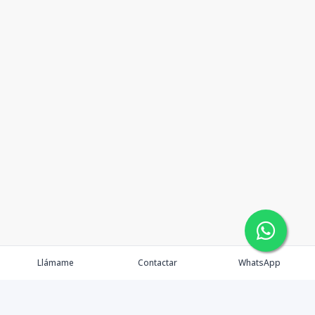
Llámame
Contactar
WhatsApp