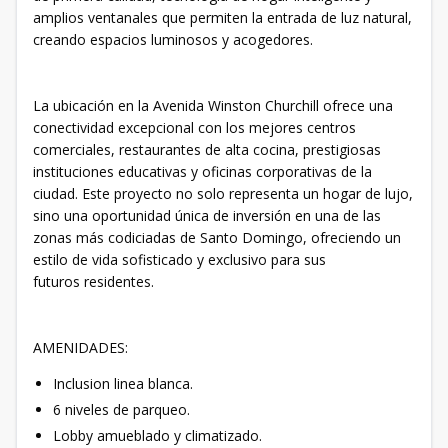
amplios ventanales que permiten la entrada de luz natural,
creando espacios luminosos y acogedores.
La ubicación en la Avenida Winston Churchill ofrece una
conectividad excepcional con los mejores centros
comerciales, restaurantes de alta cocina, prestigiosas
instituciones educativas y oficinas corporativas de la
ciudad. Este proyecto no solo representa un hogar de lujo,
sino una oportunidad única de inversión en una de las
zonas más codiciadas de Santo Domingo, ofreciendo un
estilo de vida sofisticado y exclusivo para sus
futuros residentes.
AMENIDADES:
Inclusion linea blanca.
6 niveles de parqueo.
Lobby amueblado y climatizado.