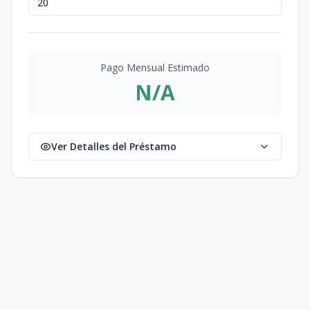
Pago Mensual Estimado
N/A
Ver Detalles del Préstamo