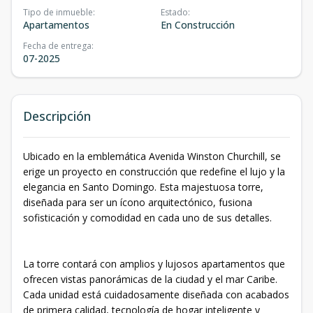
Tipo de inmueble
:
Estado
:
Apartamentos
En Construcción
Fecha de entrega
:
07-2025
Descripción
Ubicado en la emblemática Avenida Winston Churchill, se
erige un proyecto en construcción que redefine el lujo y la
elegancia en Santo Domingo. Esta majestuosa torre,
diseñada para ser un ícono arquitectónico, fusiona
sofisticación y comodidad en cada uno de sus detalles.
La torre contará con amplios y lujosos apartamentos que
ofrecen vistas panorámicas de la ciudad y el mar Caribe.
Cada unidad está cuidadosamente diseñada con acabados
de primera calidad, tecnología de hogar inteligente y