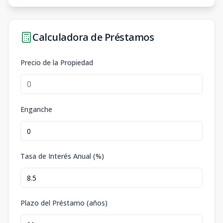
Calculadora de Préstamos
Precio de la Propiedad
Enganche
Tasa de Interés Anual (%)
Plazo del Préstamo (años)