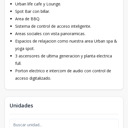
Urban life cafe y Lounge.
Spot Bar con billar.
Area de BBQ.
Sistema de control de acceso inteligente.
Areas sociales con vista panoramicas.
Espacios de relajacion como nuestra area Urban spa &
yoga spot.
3 ascensores de ultima generacion y planta electrica
full.
Porton electrico e intercom de audio con control de
acceso digitalizado.
Unidades