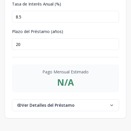
Tasa de Interés Anual (%)
Plazo del Préstamo (años)
Pago Mensual Estimado
N/A
Ver Detalles del Préstamo