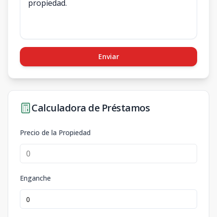
Enviar
Calculadora de Préstamos
Precio de la Propiedad
Enganche