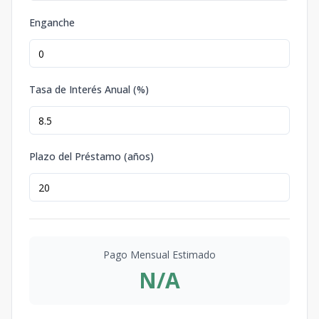
Enganche
Tasa de Interés Anual (%)
Plazo del Préstamo (años)
Pago Mensual Estimado
N/A