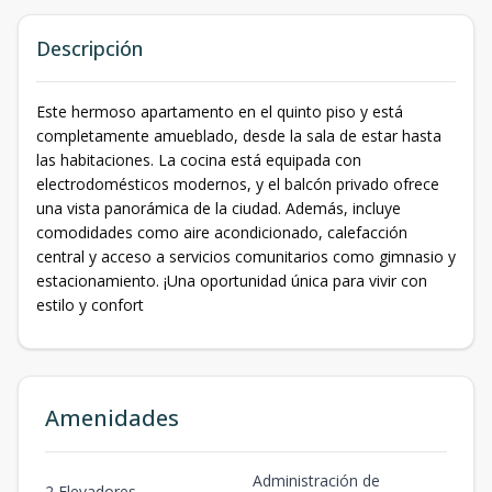
Descripción
Este hermoso apartamento en el quinto piso y está
completamente amueblado, desde la sala de estar hasta
las habitaciones. La cocina está equipada con
electrodomésticos modernos, y el balcón privado ofrece
una vista panorámica de la ciudad. Además, incluye
comodidades como aire acondicionado, calefacción
central y acceso a servicios comunitarios como gimnasio y
estacionamiento. ¡Una oportunidad única para vivir con
estilo y confort
Amenidades
Administración de
2 Elevadores