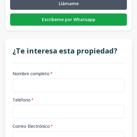
Llámame
Escribeme por Whatsapp
¿Te interesa esta propiedad?
Nombre completo
*
Teléfono
*
Correo Electrónico
*