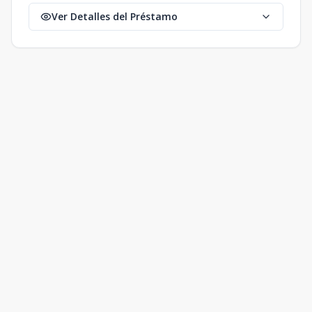
Ver Detalles del Préstamo