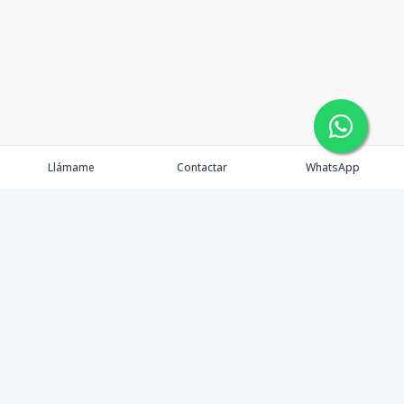
Llámame
Contactar
WhatsApp