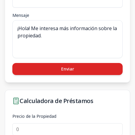
Mensaje
Enviar
Calculadora de Préstamos
Precio de la Propiedad