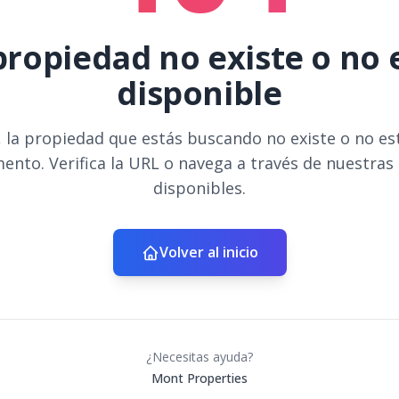
propiedad no existe o no 
disponible
 la propiedad que estás buscando no existe o no es
ento. Verifica la URL o navega a través de nuestras
disponibles.
Volver al inicio
¿Necesitas ayuda?
Mont Properties