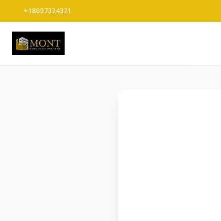
+18097324321