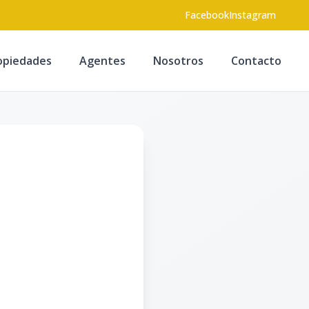
Facebook
Instagram
opiedades
Agentes
Nosotros
Contacto