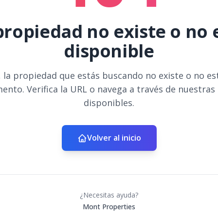
propiedad no existe o no 
disponible
 la propiedad que estás buscando no existe o no es
ento. Verifica la URL o navega a través de nuestras
disponibles.
Volver al inicio
¿Necesitas ayuda?
Mont Properties