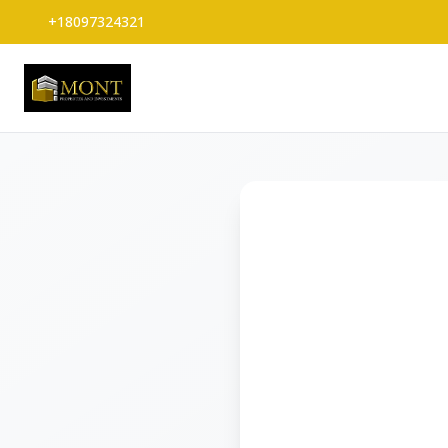
+18097324321