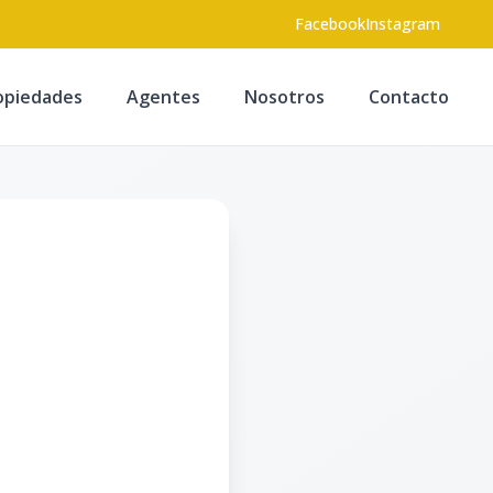
Facebook
Instagram
opiedades
Agentes
Nosotros
Contacto