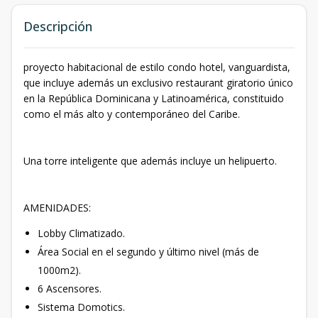
Descripción
proyecto habitacional de estilo condo hotel, vanguardista,
que incluye además un exclusivo restaurant giratorio único
en la República Dominicana y Latinoamérica, constituido
como el más alto y contemporáneo del Caribe.
Una torre inteligente que además incluye un helipuerto.
AMENIDADES:
Lobby Climatizado.
Área Social en el segundo y último nivel (más de
1000m2).
6 Ascensores.
Sistema Domotics.