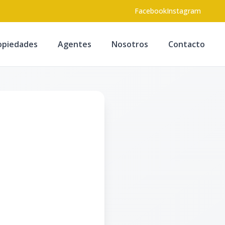
Facebook
Instagram
opiedades
Agentes
Nosotros
Contacto