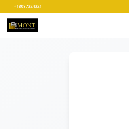
+18097324321