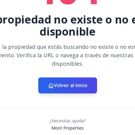
propiedad no existe o no 
disponible
 la propiedad que estás buscando no existe o no es
ento. Verifica la URL o navega a través de nuestras
disponibles.
Volver al inicio
¿Necesitas ayuda?
Mont Properties