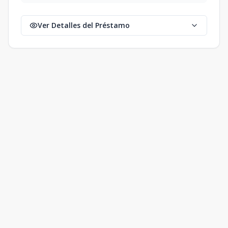
Ver Detalles del Préstamo