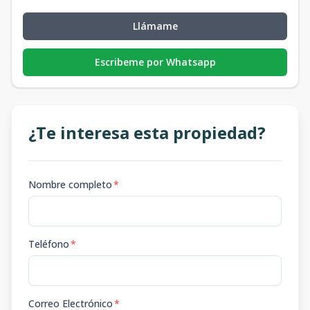
Llámame
Escribeme por Whatsapp
¿Te interesa esta propiedad?
Nombre completo
*
Teléfono
*
Correo Electrónico
*