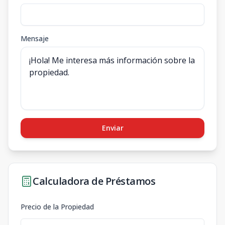
Mensaje
Enviar
Calculadora de Préstamos
Precio de la Propiedad