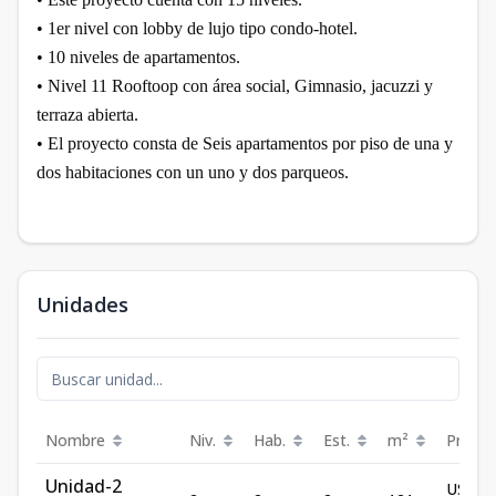
• 1er nivel con lobby de lujo tipo condo-hotel.
• 10 niveles de apartamentos.
• Nivel 11 Rooftoop con área social, Gimnasio, jacuzzi y
terraza abierta.
• El proyecto consta de Seis apartamentos por piso de una y
dos habitaciones con un uno y dos parqueos.
Unidades
Nombre
Niv.
Hab.
Est.
m²
Precio
Unidad-2
US$