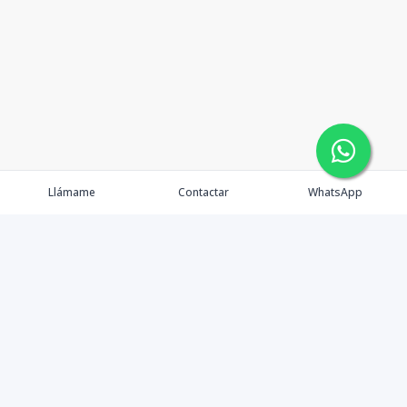
Llámame
Contactar
WhatsApp