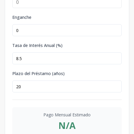
Enganche
Tasa de Interés Anual (%)
Plazo del Préstamo (años)
Pago Mensual Estimado
N/A