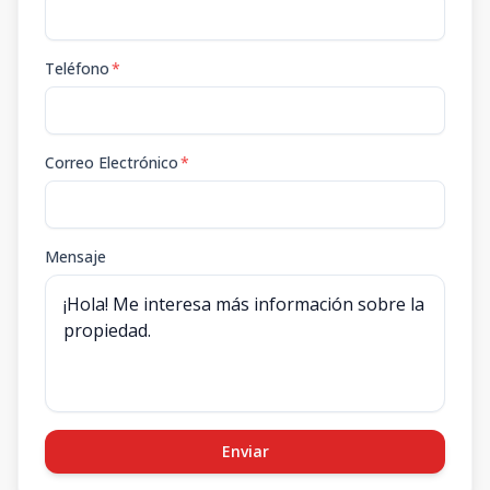
Teléfono
*
Correo Electrónico
*
Mensaje
Enviar