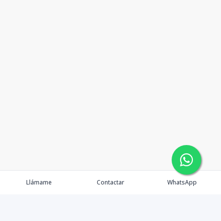
Llámame
Contactar
WhatsApp