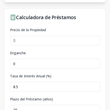
Calculadora de Préstamos
Precio de la Propiedad
Enganche
Tasa de Interés Anual (%)
Plazo del Préstamo (años)