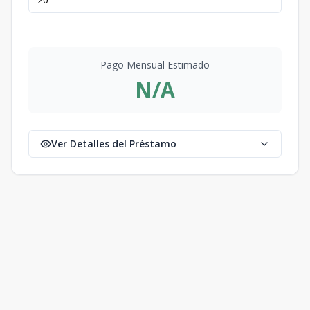
Pago Mensual Estimado
N/A
Ver Detalles del Préstamo