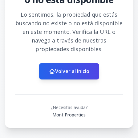
Lo sentimos, la propiedad que estás
buscando no existe o no está disponible
en este momento. Verifica la URL o
navega a través de nuestras
propiedades disponibles.
Volver al inicio
¿Necesitas ayuda?
Mont Properties