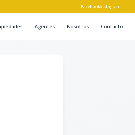
Facebook
Instagram
opiedades
Agentes
Nosotros
Contacto