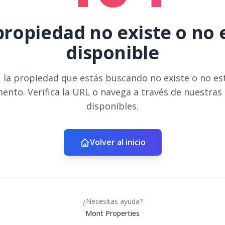
propiedad no existe o no 
disponible
 la propiedad que estás buscando no existe o no es
ento. Verifica la URL o navega a través de nuestras
disponibles.
Volver al inicio
¿Necesitas ayuda?
Mont Properties