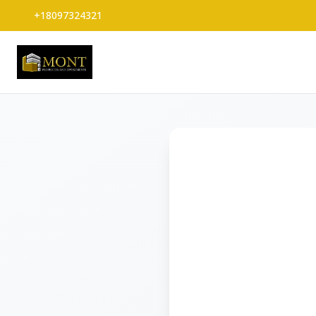
+18097324321