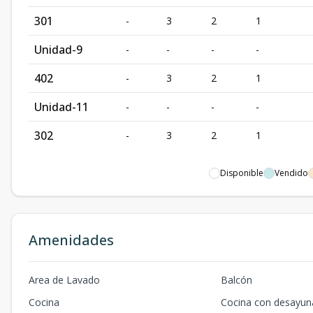
301
-
3
2
1
Unidad-9
-
-
-
-
402
-
3
2
1
Unidad-11
-
-
-
-
302
-
3
2
1
Disponible
Vendido
Amenidades
Area de Lavado
Balcón
Cocina
Cocina con desayun