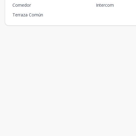
Comedor
Intercom
Terraza Común