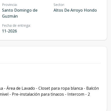
Provincia
:
Sector
:
Santo Domingo de
Altos De Arroyo Hondo
Guzmán
Fecha de entrega
:
11-2026
a - Área de Lavado - Closet para ropa blanca - Balcón
nivel - Pre-instalación para tinacos - Intercom - 2