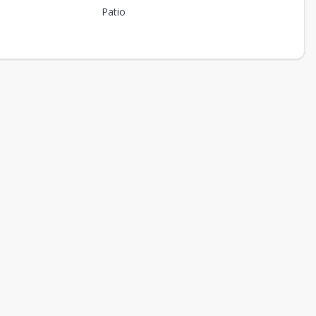
Patio