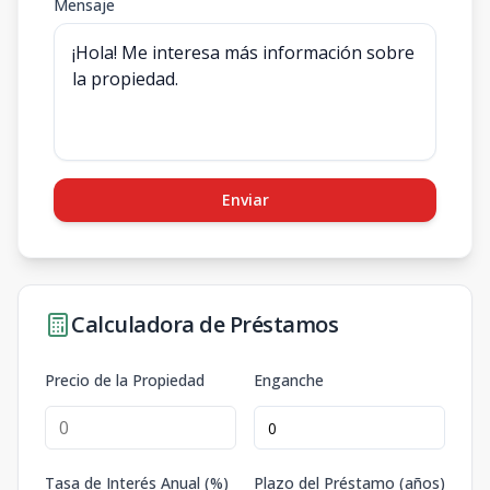
Mensaje
Enviar
Calculadora de Préstamos
Precio de la Propiedad
Enganche
Tasa de Interés Anual (%)
Plazo del Préstamo (años)