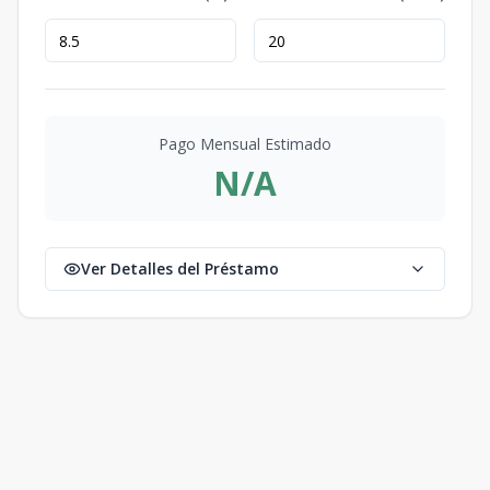
Pago Mensual Estimado
N/A
Ver Detalles del Préstamo